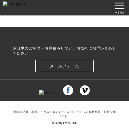
MENU
お仕事のご相談・お見積もりなど、お気軽にお問い合わせ
ください
メールフォーム
掲載の記事・写真・イラスト等のすべてのコンテンツの無断複写・転載を禁
じます。
© high grass Ltd.